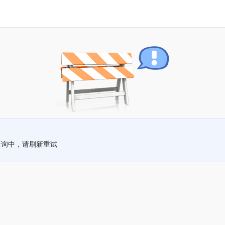
查询中，请刷新重试