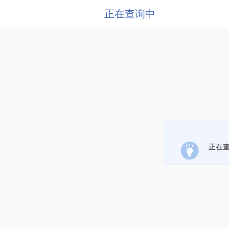
正在查询中
正在