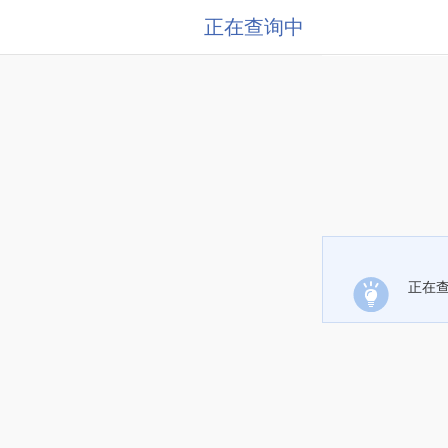
正在查询中
正在