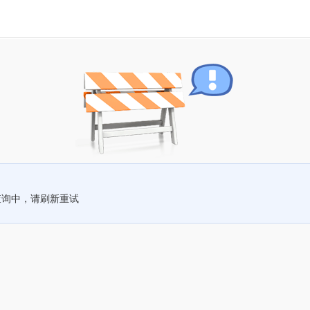
查询中，请刷新重试