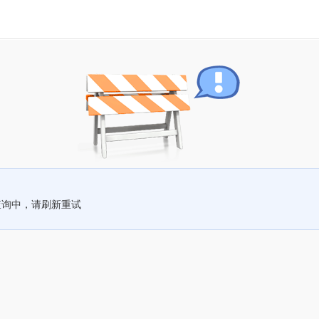
查询中，请刷新重试