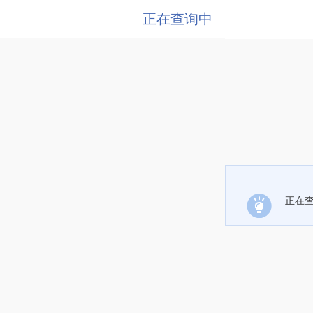
正在查询中
正在