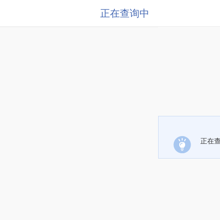
正在查询中
正在