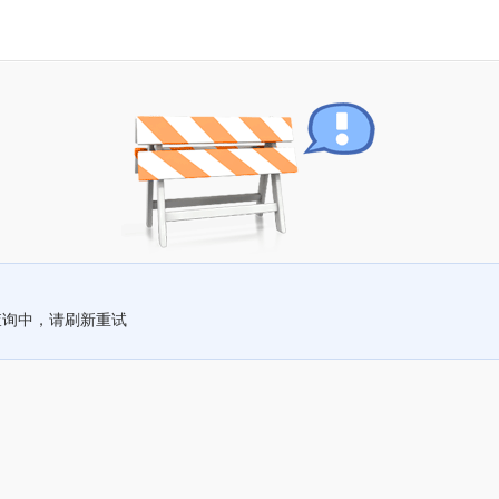
查询中，请刷新重试