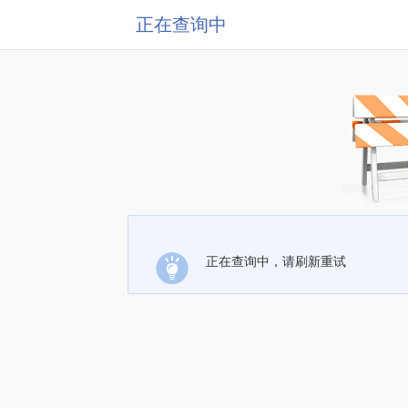
正在查询中
正在查询中，请刷新重试