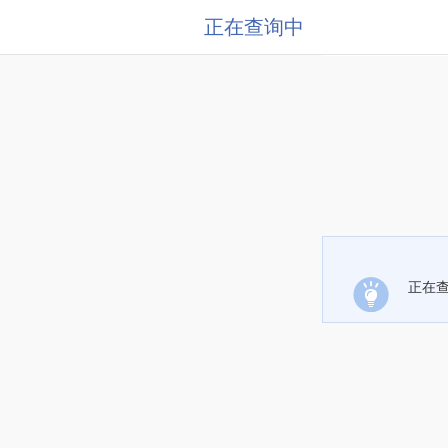
正在查询中
正在