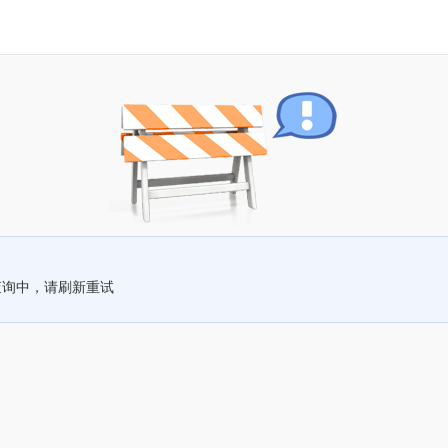
查询中，请刷新重试