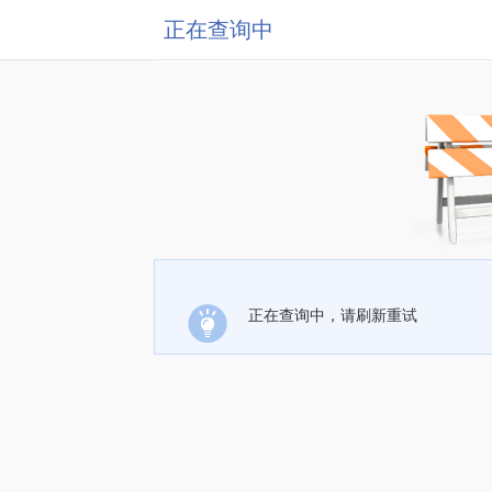
正在查询中
正在查询中，请刷新重试